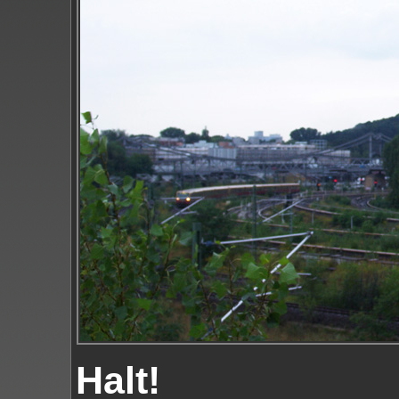
Halt!