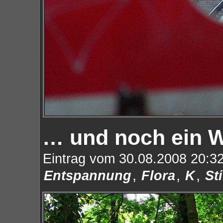
… und noch ein W
Eintrag vom 30.08.2008 20:32
,
,
,
Entspannung
Flora
K
Sti