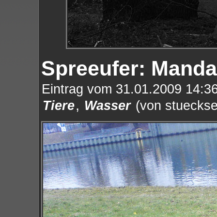
Spreeufer: Manda
Eintrag vom 31.01.2009 14:36
,
Tiere
Wasser
(von stueckse