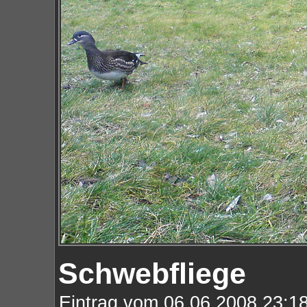
Schwebfliege
Eintrag vom 06.06.2008 23:18