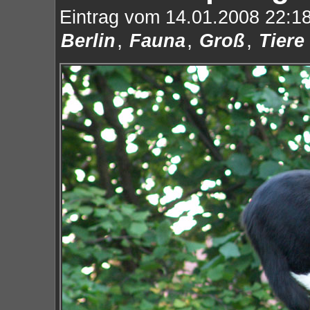
Eintrag vom 14.01.2008 22:18
,
,
,
Berlin
Fauna
Groß
Tiere