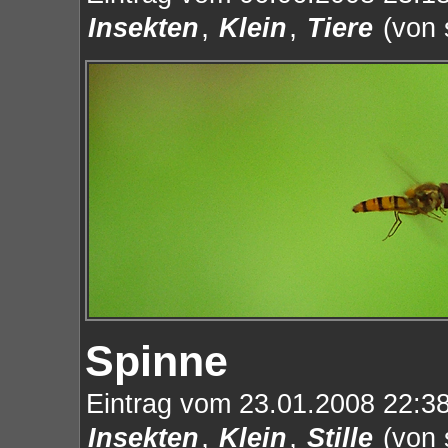
,
,
Insekten
Klein
Tiere
(von 
Spinne
Eintrag vom 23.01.2008 22:38
,
,
Insekten
Klein
Stille
(von 