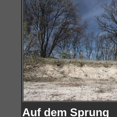
Auf dem Sprung