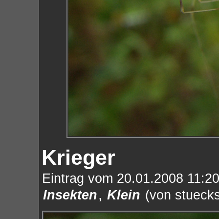
Krieger
Eintrag vom 20.01.2008 11:20
,
Insekten
Klein
(von stuecks