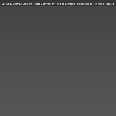
Layout by Thomas Lehmann, Photo-Copyright by Thomas Lehmann -
stueckseln.de
- All rights reserved.